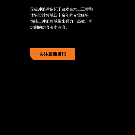
无极冲浪湾依托于白水在水上工程和
体验设计领域四十余年的专业经验，
为陆上冲浪领域带来强力、高效、可
定制的仿真海水波浪。
关注最新资讯