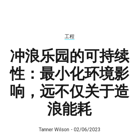
工程
冲浪乐园的可持续
性：最小化环境影
响，远不仅关于造
浪能耗
Tanner Wilson
-
02/06/2023