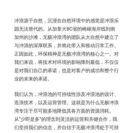
冲浪源于自然，沉浸在自然环境中的感觉是冲浪乐
园无法替代的。从加拿大BC省的崎岖海岸线到南
加州的沙滩，无极冲浪湾的团队从大自然中建立了
与冲浪的深厚联系，并将此带入和推动日常工作。
正因如此，环保精神是无极冲浪湾的核心之一。对
我们来说，将技术对环境的影响降到最低，不仅仅
是对我们自己的承诺，也是对客户的成功和整个行
业的未来的承诺。
我们认为，冲浪池的可持续性涉及冲浪池的设计、
造浪技术，以及运营管理。这就是为什么无极冲浪
湾专注于尽可能多地降低其各方面的资源消耗。
从“少即是多”的理念到灵活的运营和关键合作，我
们坚持我们的信念，并自信于无极冲浪湾处于可持